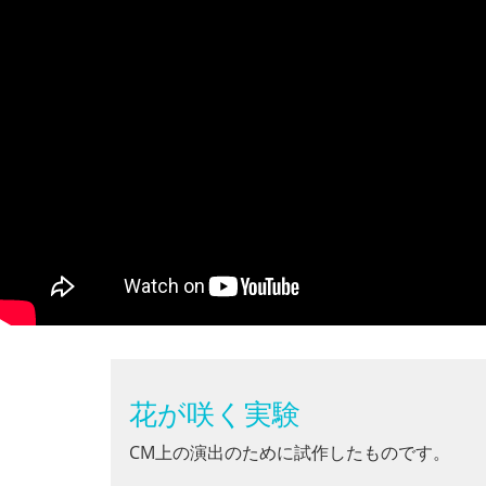
花が咲く実験
CM上の演出のために試作したものです。