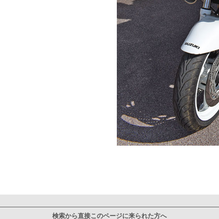
検索から直接このページに来られた方へ