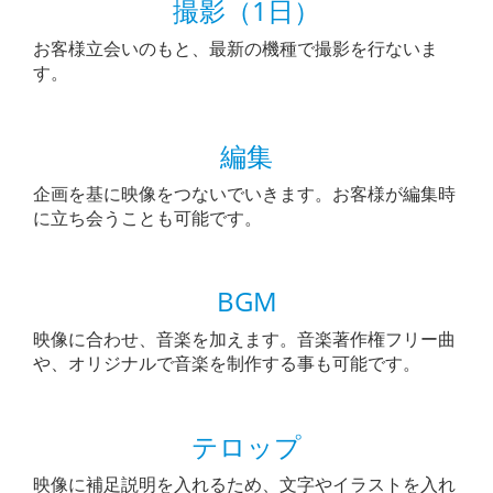
撮影（1日）
お客様立会いのもと、最新の機種で撮影を行ないま
す。
編集
企画を基に映像をつないでいきます。お客様が編集時
に立ち会うことも可能です。
BGM
映像に合わせ、音楽を加えます。音楽著作権フリー曲
や、オリジナルで音楽を制作する事も可能です。
テロップ
映像に補足説明を入れるため、文字やイラストを入れ