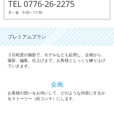
TEL 0776-26-2275
月～金 9:30～17:30
プレミアムプラン
２日程度の撮影で、モデルなども起用し、企画から、
撮影、編集、仕上げまで、お客様とじっくり練り上げ
ていきます。
企画
お客様の想いをお伺いして、どのような内容にするか
をストーリー（絵コンテ）にします。