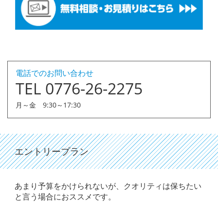
電話でのお問い合わせ
TEL 0776-26-2275
月～金 9:30～17:30
エントリープラン
あまり予算をかけられないが、クオリティは保ちたい
と言う場合におススメです。