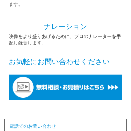
ます。
ナレーション
映像をより盛りあげるために、プロのナレーターを手
配し録音します。
お気軽にお問い合わせください
電話でのお問い合わせ