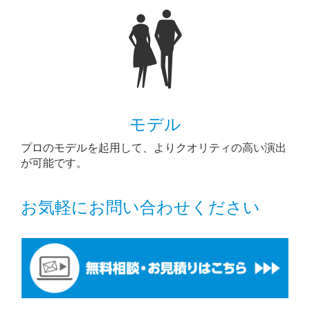
モデル
プロのモデルを起用して、よりクオリティの高い演出
が可能です。
お気軽にお問い合わせください