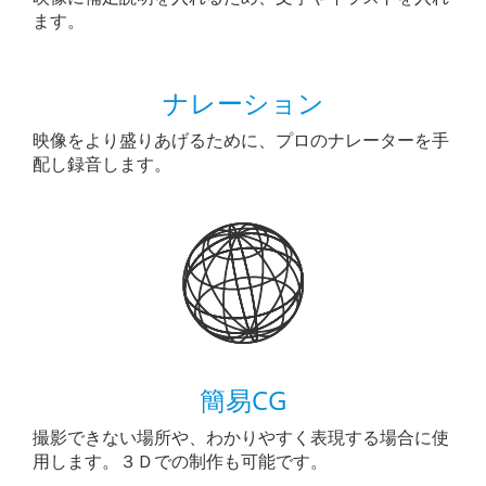
ます。
ナレーション
映像をより盛りあげるために、プロのナレーターを手
配し録音します。
簡易CG
撮影できない場所や、わかりやすく表現する場合に使
用します。３Ｄでの制作も可能です。