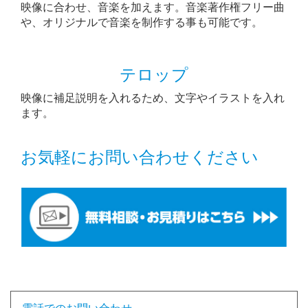
映像に合わせ、音楽を加えます。音楽著作権フリー曲
や、オリジナルで音楽を制作する事も可能です。
テロップ
映像に補足説明を入れるため、文字やイラストを入れ
ます。
お気軽にお問い合わせください