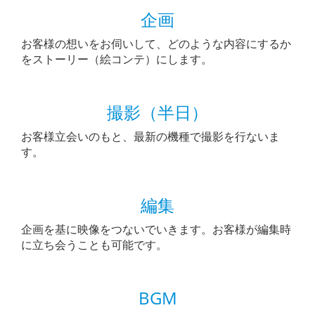
企画
お客様の想いをお伺いして、どのような内容にするか
をストーリー（絵コンテ）にします。
撮影（半日）
お客様立会いのもと、最新の機種で撮影を行ないま
す。
編集
企画を基に映像をつないでいきます。お客様が編集時
に立ち会うことも可能です。
BGM