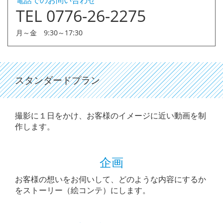
電話でのお問い合わせ
TEL 0776-26-2275
月～金 9:30～17:30
スタンダードプラン
撮影に１日をかけ、お客様のイメージに近い動画を制
作します。
企画
お客様の想いをお伺いして、どのような内容にするか
をストーリー（絵コンテ）にします。