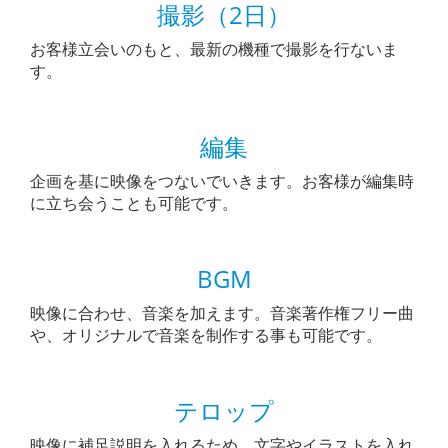
撮影（2日）
お客様立会いのもと、最新の機種で撮影を行ないま
す。
編集
企画を基に映像をつないでいきます。お客様が編集時
に立ち会うことも可能です。
BGM
映像に合わせ、音楽を加えます。音楽著作権フリー曲
や、オリジナルで音楽を制作する事も可能です。
テロップ
映像に補足説明を入れるため、文字やイラストを入れ