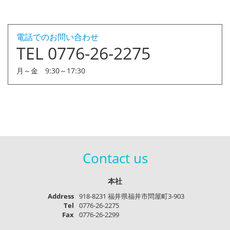
電話でのお問い合わせ
TEL 0776-26-2275
月～金 9:30～17:30
Contact us
本社
Address
918-8231 福井県福井市問屋町3-903
Tel
0776-26-2275
Fax
0776-26-2299