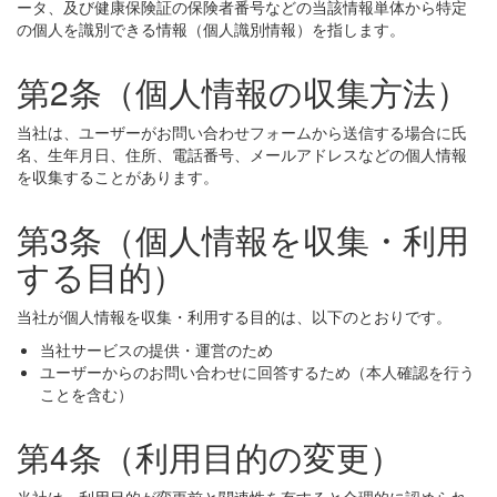
ータ、及び健康保険証の保険者番号などの当該情報単体から特定
の個人を識別できる情報（個人識別情報）を指します。
第2条（個人情報の収集方法）
当社は、ユーザーがお問い合わせフォームから送信する場合に氏
名、生年月日、住所、電話番号、メールアドレスなどの個人情報
を収集することがあります。
第3条（個人情報を収集・利用
する目的）
当社が個人情報を収集・利用する目的は、以下のとおりです。
当社サービスの提供・運営のため
ユーザーからのお問い合わせに回答するため（本人確認を行う
ことを含む）
第4条（利用目的の変更）