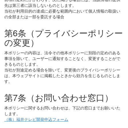
先は第三者に該当しないものとします。
当社が利用目的の達成に必要な範囲内において個人情報の取扱い
の全部または一部を委託する場合
第6条（プライバシーポリシー
の変更）
本ポリシーの内容は、法令その他本ポリシーに別段の定めのある
事項を除いて、ユーザーに通知することなく、変更することがで
きるものとします。
当社が別途定める場合を除いて、変更後のプライバシーポリシー
は、本ウェブサイトに掲載したときから効力を生じるものとしま
す。
第7条（お問い合わせ窓口）
本ポリシーに関するお問い合わせは、下記の窓口までお願いいた
します。
（株）福井テレビ開発申込フォーム