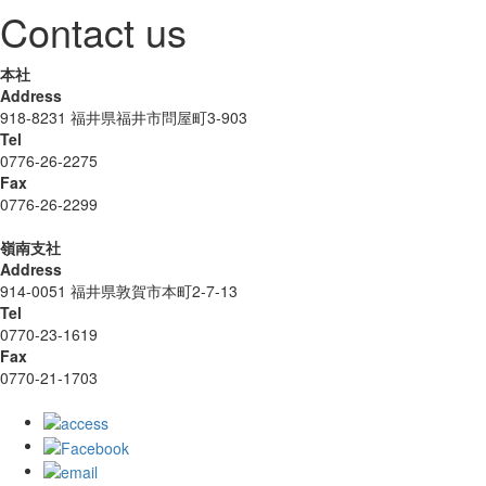
Contact us
本社
Address
918-8231 福井県福井市問屋町3-903
Tel
0776-26-2275
Fax
0776-26-2299
嶺南支社
Address
914-0051 福井県敦賀市本町2-7-13
Tel
0770-23-1619
Fax
0770-21-1703